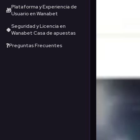
Plataforma y Experiencia de
🎁
Usuario en Wanabet
Seguridad y Licencia en
🍀
Wanabet Casa de apuestas
❓
Preguntas Frecuentes