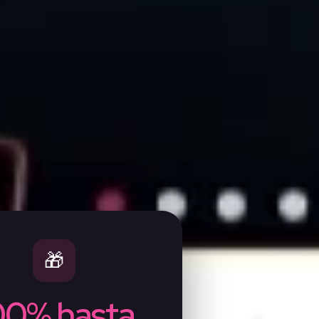
🎁
Wa
00% hasta